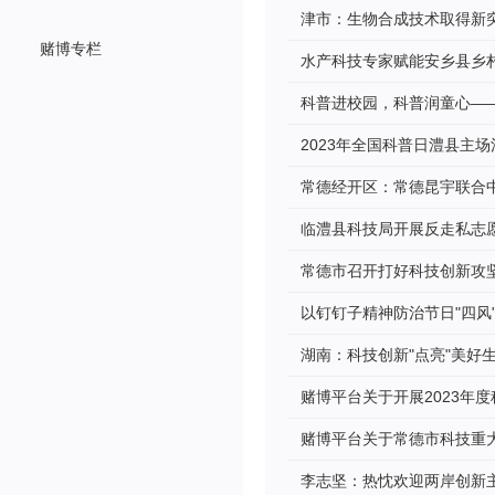
津市：生物合成技术取得新
赌博专栏
水产科技专家赋能安乡县乡
科普进校园，科普润童心—
2023年全国科普日澧县主
常德经开区：常德昆宇联合
临澧县科技局开展反走私志
常德市召开打好科技创新攻
以钉钉子精神防治节日"四风
湖南：科技创新"点亮"美好
赌博平台关于开展2023年
赌博平台关于常德市科技重
李志坚：热忱欢迎两岸创新