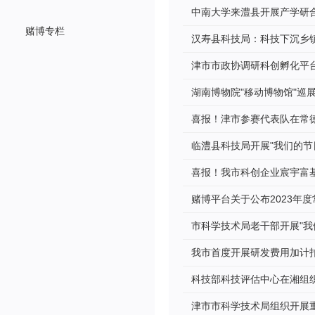
中南大学来澧县开展产学研
赌博专栏
汉寿县科技局：科技下沉乡镇
津市市政协调研科创孵化平
湖南博物院"移动博物馆"巡
喜报！津市参赛代表队在常德
临澧县科技局开展"我们的节
喜报！我市科创企业宸宇富
赌博平台关于公布2023年
市科学技术局老干部开展"我
我市首度开展研发费用加计
科技部科技评估中心在湘组
津市市科学技术局组织开展