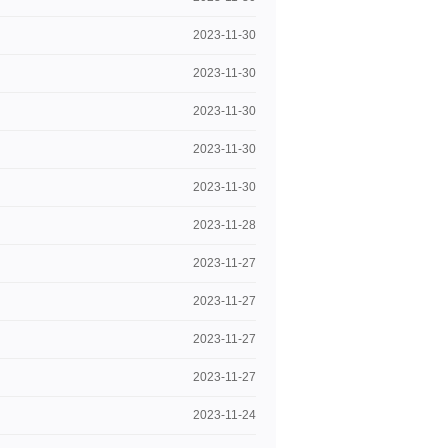
2023-11-30
2023-11-30
2023-11-30
2023-11-30
2023-11-30
2023-11-28
2023-11-27
2023-11-27
2023-11-27
2023-11-27
2023-11-24