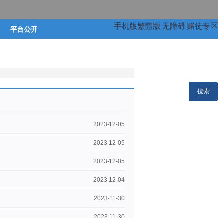
手机版
繁體版
无障碍
赌徒专区
平台公开
2023-12-05
2023-12-05
2023-12-05
2023-12-04
2023-11-30
2023-11-30