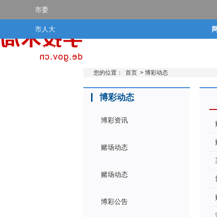
市委
市人大
市政府
市政协
您的位置：
首页
>
博彩动态
博彩动态
博彩资讯
赌场动态
赌场动态
博彩公告