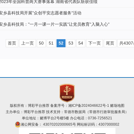
2023年全国科普两大赛事落幕 湖南省代表队斩获佳绩
安乡县科技局开展"众创平安志愿者服务"活动
安乡县科技局："一月一课一片一实践"让党员教育"入脑入心"
首页
上一页
50
51
52
53
54
下一页
尾页
共430
版权所有：博彩平台推荐 备案序号：
湘ICP备2024046622号-1
赌场地图
主办单位：博彩平台推荐 技术支持：常德市数据局（常德市行政审批服务局）
单位地址：赌博平台2号楼5楼 办公电话：0736-7256521
湘公网安备： 43070202000665号
网站标识码：4307000002