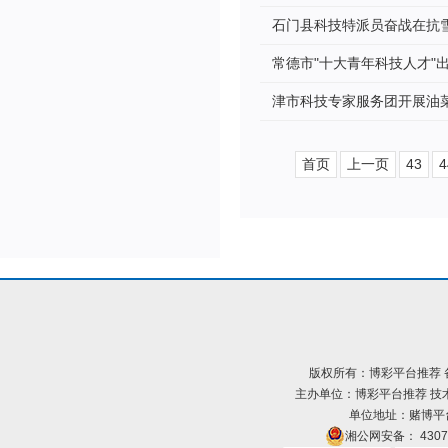
石门县科技特派员奋战在抗
常德市"十大青年科技人才"
津市科技专家服务团开展油
首页
上一页
43
4
版权所有：博彩平台推荐 
主办单位：博彩平台推荐 技
单位地址：赌博平台2
湘公网安备： 43070