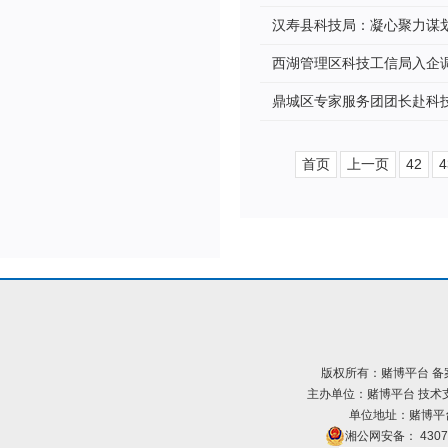
汉寿县科技局：凝心聚力谋
西湖管理区科技工信局入企
鼎城区专家服务团团长赴科
首页
上一页
42
4
版权所有：赌博平台 备
主办单位：赌博平台 技术
单位地址：赌博平台2
湘公网安备： 43070