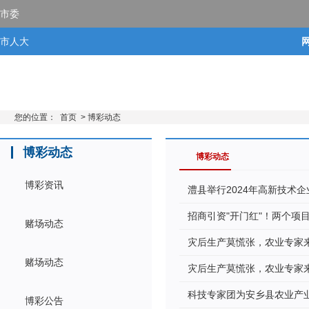
市委
市人大
市政府
市政协
您的位置：
首页
>
博彩动态
博彩动态
博彩动态
博彩资讯
澧县举行2024年高新技术
招商引资"开门红"！两个项
赌场动态
灾后生产莫慌张，农业专家
赌场动态
灾后生产莫慌张，农业专家
科技专家团为安乡县农业产
博彩公告