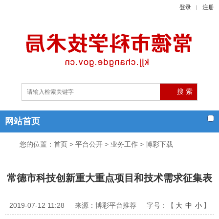
登录
注册
|
网站首页
您的位置：
首页
>
平台公开
>
业务工作
>
博彩下载
常德市科技创新重大重点项目和技术需求征集表
2019-07-12 11:28
来源：博彩平台推荐
字号：【
大
中
小
】