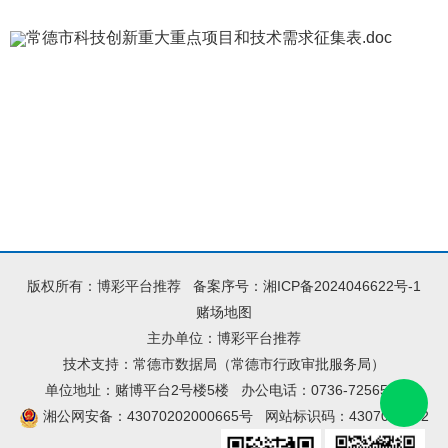
常德市科技创新重大重点项目和技术需求征集表.doc
版权所有：博彩平台推荐
备案序号：
湘ICP备2024046622号-1
赌场地图
主办单位：博彩平台推荐
技术支持：常德市数据局（常德市行政审批服务局）
单位地址：赌博平台2号楼5楼
办公电话：0736-7256521
湘公网安备：43070202000665号
网站标识码：4307000002