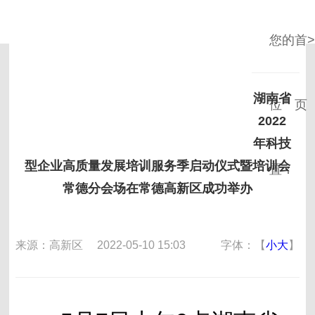
您的
首
湖南省
位
页
赌徒专区
2022
年科技
型企业高质量发展培训服务季启动仪式暨培训会
置：
常德分会场在常德高新区成功举办
来源：高新区
2022-05-10 15:03
字体：【
小
大
】