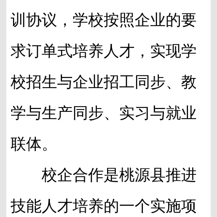
训协议，学校按照企业的要
求订单式培养人才，实现学
校招生与企业招工同步、教
学与生产同步、实习与就业
联体。
校企合作是桃源县推进
技能人才培养的一个实施项