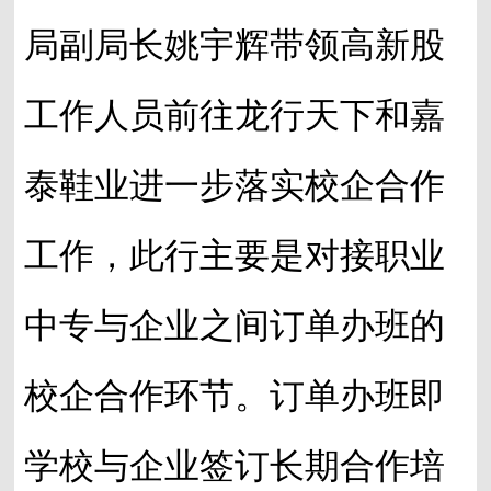
局副局长姚宇辉带领高新股
工作人员前往龙行天下和嘉
泰鞋业进一步落实校企合作
工作，此行主要是对接职业
中专与企业之间订单办班的
校企合作环节。订单办班即
学校与企业签订长期合作培