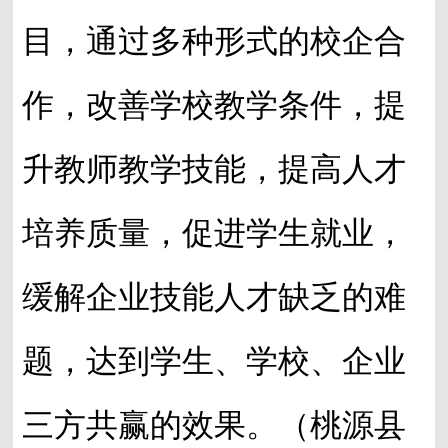
目，通过多种形式的校企合
作，改善学校教学条件，提
升教师教学技能，提高人才
培养质量，促进学生就业，
缓解企业技能人才缺乏的难
题，达到学生、学校、企业
三方共赢的效果。（桃源县