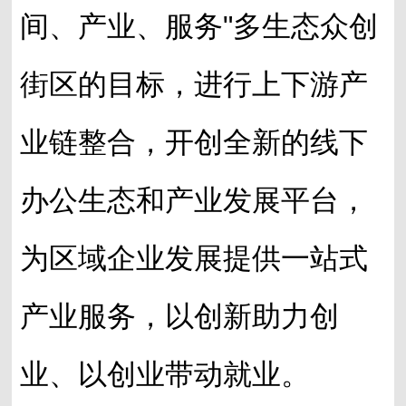
间、产业、服务"多生态众创
街区的目标，进行上下游产
业链整合，开创全新的线下
办公生态和产业发展平台，
为区域企业发展提供一站式
产业服务，以创新助力创
业、以创业带动就业。