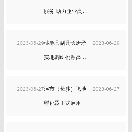
服务 助力企业高企
申报
2023-06-29
桃源县副县长唐矛
2023-06-29
实地调研桃源高新
区企业
2023-06-27
津市（长沙）飞地
2023-06-27
孵化器正式启用