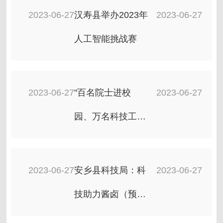
2023-06-27
汉寿县举办2023年
2023-06-27
人工智能挑战赛
2023-06-27
"百名院士进校
2023-06-27
园、万名科技工作
者上讲台"活动在
武陵区顺利举行
2023-06-27
安乡县科技局：科
2023-06-27
技助力酱卤（预制
菜）产业发展