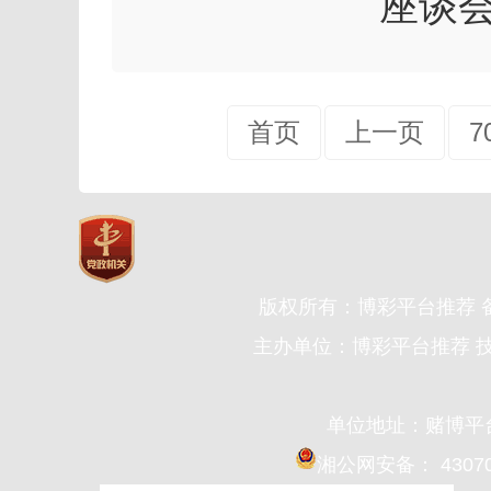
座谈
首页
上一页
7
版权所有：博彩平台推荐 
主办单位：博彩平台推荐 
单位地址：赌博平台2
湘公网安备： 43070