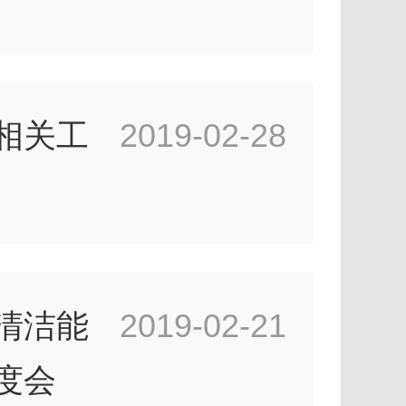
相关工
2019-02-28
清洁能
2019-02-21
度会