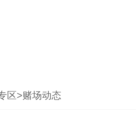
专区
>
赌场动态