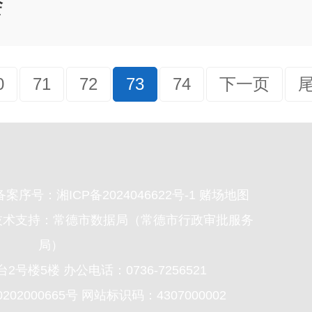
会
0
71
72
73
74
下一页
备案序号：
湘ICP备2024046622号-1
赌场地图
技术支持：常德市数据局（常德市行政审批服务
局）
号楼5楼 办公电话：0736-7256521
202000665号
网站标识码：4307000002