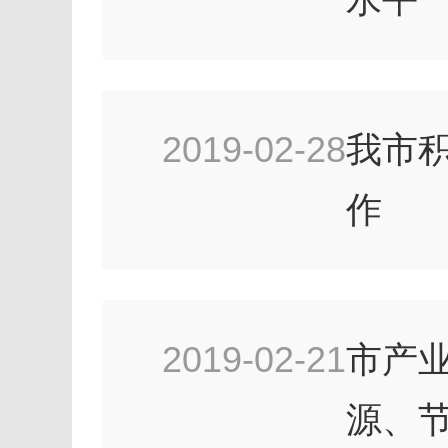
2019-02-28
我市
作
2019-02-21
市产
源、