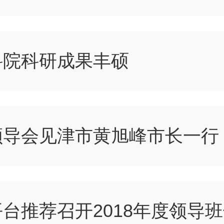
科院科研成果丰硕
领导会见津市黄旭峰市长一行
台推荐召开2018年度领导