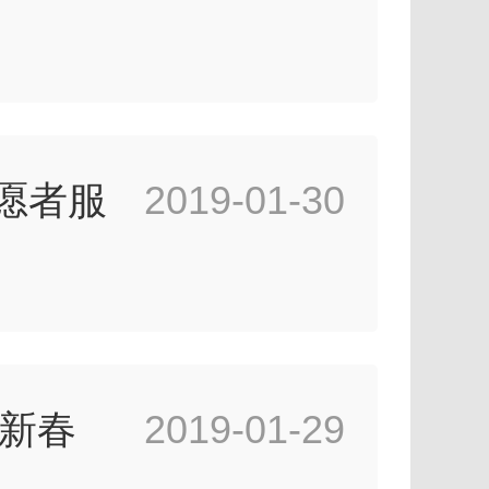
愿者服
2019-01-30
迎新春
2019-01-29