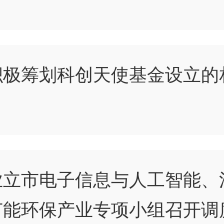
积极筹划科创天使基金设立的
业立市电子信息与人工智能、
节能环保产业专项小组召开调