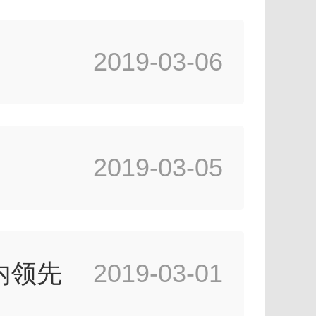
2019-03-06
2019-03-05
内领先
2019-03-01