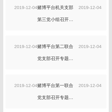
2019-12-04
赌博平台机关支部
2019-12-04
第三党小组召开主
题教育组织生活会
2019-12-04
赌博平台第二联合
2019-12-04
党支部召开专题组
织生活会
2019-12-04
赌博平台第一联合
2019-12-04
党支部召开专题组
织生活会