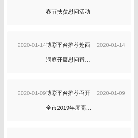
述职测评会
春节扶贫慰问活动
2020-01-14
博彩平台推荐赴西
2020-01-14
洞庭开展慰问帮扶
活动
2020-01-09
博彩平台推荐召开
2020-01-09
全市2019年度高新
和科技统计工作总
结暨2020年度工作