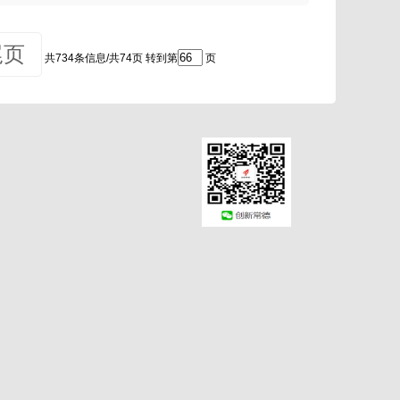
尾页
共734条信息/共74页
转到第
页