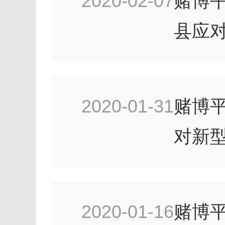
2020-02-07
赌博
县应
工作
2020-01-31
赌博
对新
2020-01-16
赌博平