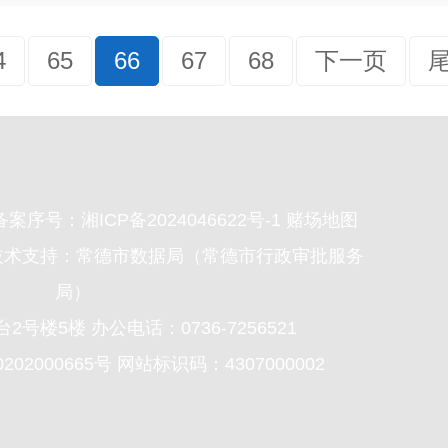
4
65
66
67
68
下一页
备案序号：
湘ICP备2024046622号-1
赌场地图
技术支持：常德市数据局（常德市行政审批服务
局）
号楼5楼 办公电话：0736-7256521
202000665号
网站标识码：4307000002