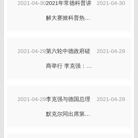
2021-04-30
2021年常德科普讲
2021-04-30
解大赛掀科普热，
多领域人才竞播科
学声音
2021-04-29
第六轮中德政府磋
2021-04-29
商举行 李克强：中
德应当为开放、互
利、共赢合作作出
2021-04-29
李克强与德国总理
2021-04-29
表率
默克尔同出席第十
届中德经济技术合