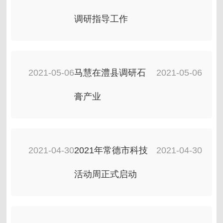
调研指导工作
2021-05-06
马慧在澧县调研石
2021-05-06
膏产业
2021-04-30
2021年常德市科技
2021-04-30
活动周正式启动