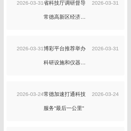
2026-03-31
省科技厅调研督导
2026-03-31
常德高新区经济运
行情况
2026-03-31
博彩平台推荐举办
2026-03-31
科研设施和仪器向
社会开放共享政策
宣讲会
2026-03-24
常德加速打通科技
2026-03-24
服务"最后一公里"