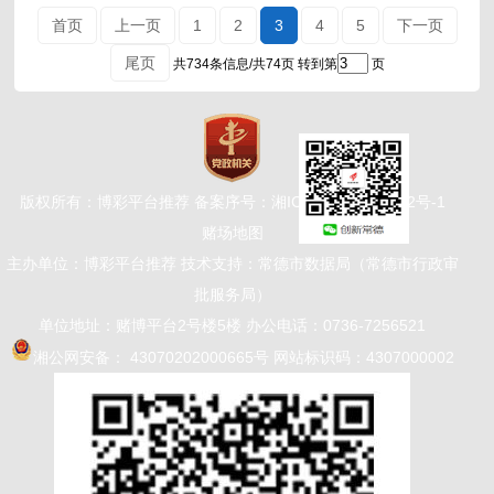
首页
上一页
1
2
3
4
5
下一页
足干劲 全力推动工
尾页
共734条信息/共74页
转到第
页
业经济稳增长
版权所有：博彩平台推荐 备案序号：
湘ICP备2024046622号-1
赌场地图
主办单位：博彩平台推荐 技术支持：常德市数据局（常德市行政审
批服务局）
单位地址：赌博平台2号楼5楼 办公电话：0736-7256521
湘公网安备： 43070202000665号
网站标识码：4307000002