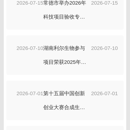
2026-07-15
常德市举办2026年
2026-07-15
科技项目验收专题
培训会
2026-07-10
湖南利尔生物参与
2026-07-10
项目荣获2025年度
国家科学技术进步
奖二等奖
2026-07-01
第十五届中国创新
2026-07-01
创业大赛合成生物
与生物制造专业赛