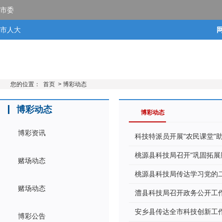
市委
市人大
市政府
市政协
您的位置：
首页
>
博彩动态
博彩动态
博彩动态
博彩资讯
科技特派员开展"农民课堂"
桃源县科技局召开"巩固拓展
赌场动态
桃源县科技局传达学习党的
赌场动态
澧县科技局召开政务公开工
安乡县传达全市科技创新工
博彩公告