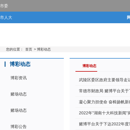
市委
市人大
市政府
市政协
您的位置：
首页
>
博彩动态
博彩动态
博彩动态
博彩资讯
武陵区委区政府主要领导走
常德市财政局 赌博平台关于
赌场动态
凝心聚力担使命 奋楫扬帆新
赌场动态
2022年"湖南十大科技新闻"
赌博平台关于下达2022年
博彩公告