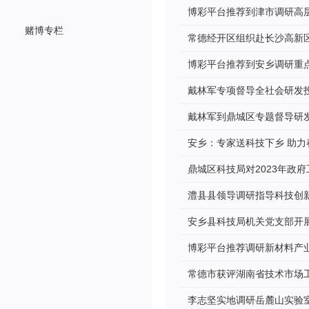
博彩平台推荐到津市调研高
赌博专栏
常德经开区组织赴长沙高新
博彩平台推荐到安乡调研重
戴林军专项督导全社会研发
戴林军到鼎城区专题督导研
安乡：专家送科技下乡 助力
鼎城区科技局对2023年政
澧县县领导调研指导科技创
安乡县科技局机关党支部开
博彩平台推荐调研新材料产
常德市获评湖南省技术市场
李志坚实地调研岳麓山实验