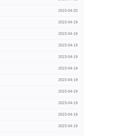
2023-04-20
2023-04-19
2023-04-19
2023-04-19
2023-04-19
2023-04-19
2023-04-19
2023-04-19
2023-04-19
2023-04-19
2023-04-19