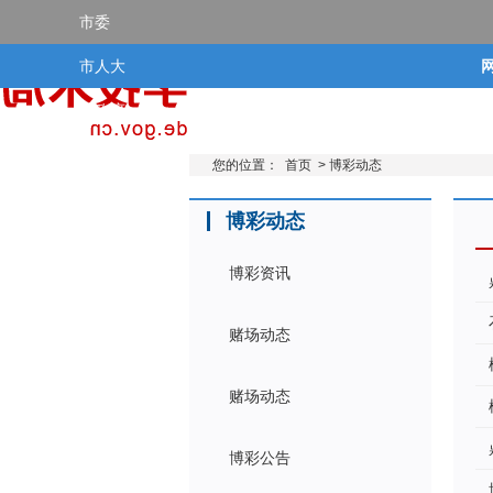
市委
市人大
市政府
市政协
您的位置：
首页
>
博彩动态
博彩动态
博彩资讯
赌场动态
赌场动态
博彩公告