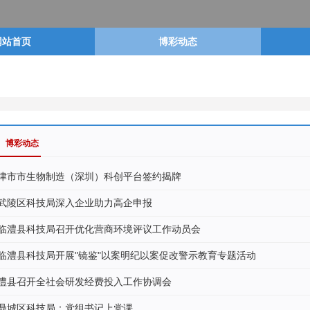
网站首页
博彩动态
投注服务
玩家交流
博彩动态
津市市生物制造（深圳）科创平台签约揭牌
武陵区科技局深入企业助力高企申报
临澧县科技局召开优化营商环境评议工作动员会
临澧县科技局开展"镜鉴"以案明纪以案促改警示教育专题活动
澧县召开全社会研发经费投入工作协调会
鼎城区科技局：党组书记上党课