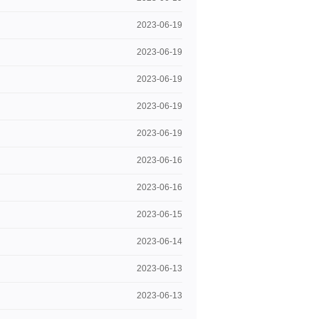
2023-06-19
2023-06-19
2023-06-19
2023-06-19
2023-06-19
2023-06-16
2023-06-16
2023-06-15
2023-06-14
2023-06-13
2023-06-13