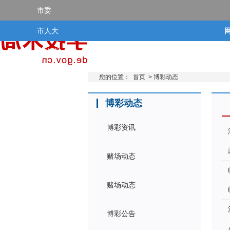
市委
市人大
市政府
市政协
您的位置：
首页
>
博彩动态
博彩动态
博彩资讯
赌场动态
赌场动态
博彩公告