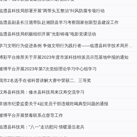
临澧县科技局部署开展"两带头五整治"纠风防腐专项行动
临澧县副县长汪馗带队赴湘阴县学习考察国家创新型县建设工作
临澧县科技局积极组织开展"光影铸魂"电影党课活动
学习文明行为促进条例 争做文明行为践行者——临澧县科学技术局开…
博彩平台推荐关于开展2023年度市派科技特派员示范基地申报的通知
赌博平台开展2023年第7次党组理论学习中心组学习
我市2名选手在省科普讲解大赛中荣获二、三等奖
汉寿县科技局：修水县科技局来汉寿交流学习
常德市纪委监委关于4起党员干部违规吃喝典型问题的通报
赌博平台开展禁毒联系点督导工作
临澧县科技局："八一"走访慰问 情暖退伍老兵