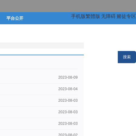
手机版
繁體版
无障碍
赌徒专区
平台公开
2023-08-09
2023-08-04
2023-08-03
2023-08-03
2023-08-03
2023-08-02