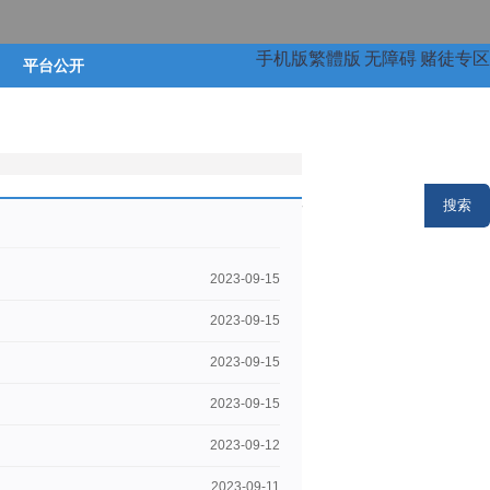
手机版
繁體版
无障碍
赌徒专区
平台公开
2023-09-15
2023-09-15
2023-09-15
2023-09-15
2023-09-12
2023-09-11