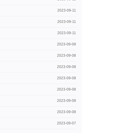
2023-09-11
2023-09-11
2023-09-11
2023-09-08
2023-09-08
2023-09-08
2023-09-08
2023-09-08
2023-09-08
2023-09-08
2023-09-07