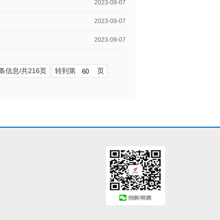
2023-09-07
2023-09-07
2023-09-07
7条信息/共216页
转到第
页