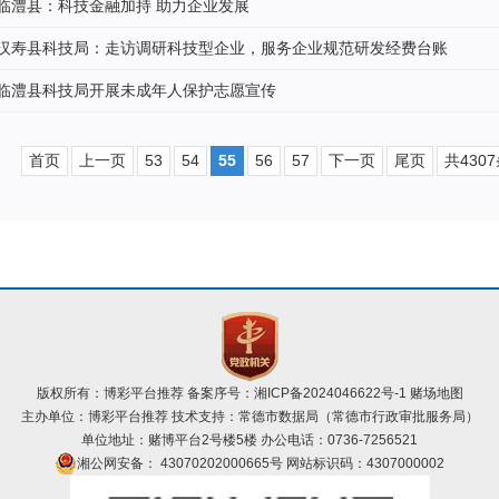
临澧县：科技金融加持 助力企业发展
汉寿县科技局：走访调研科技型企业，服务企业规范研发经费台账
临澧县科技局开展未成年人保护志愿宣传
首页
上一页
53
54
55
56
57
下一页
尾页
共430
版权所有：博彩平台推荐 备案序号：
湘ICP备2024046622号-1
赌场地图
主办单位：博彩平台推荐 技术支持：常德市数据局（常德市行政审批服务局）
单位地址：赌博平台2号楼5楼 办公电话：0736-7256521
湘公网安备： 43070202000665号
网站标识码：4307000002