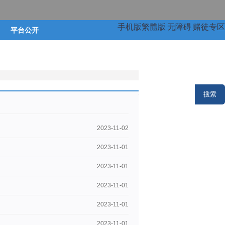
手机版
繁體版
无障碍
赌徒专区
平台公开
2023-11-02
2023-11-01
2023-11-01
2023-11-01
2023-11-01
2023-11-01