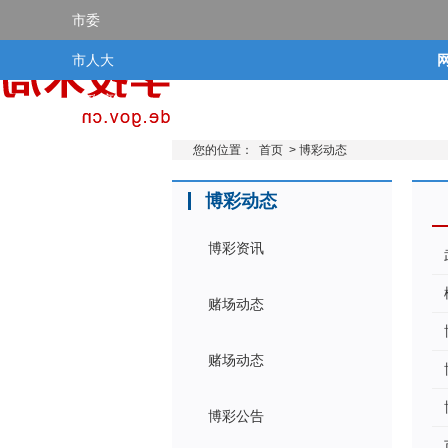
市委
市人大
市政府
市政协
您的位置：
首页
>
博彩动态
博彩动态
博彩资讯
赌场动态
赌场动态
博彩公告