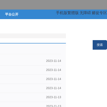
手机版
繁體版
无障碍
赌徒专区
平台公开
2023-11-14
2023-11-14
2023-11-14
2023-11-14
2023-11-13
2023-11-13