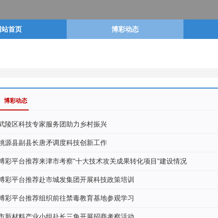
网站首页
博彩动态
投注服务
玩家交流
博彩动态
武陵区科技专家服务团助力乡村振兴
桃源县副县长唐矛调度科技创新工作
博彩平台推荐来津市考察"十大技术攻关成果转化项目"建设情况
博彩平台推荐赴市城发集团开展科技政策培训
博彩平台推荐组织前往禁毒教育基地参观学习
市新材料产业小组赴长三角开展招商考察活动