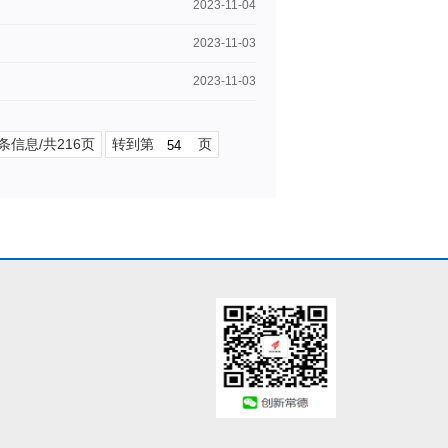
2023-11-04
2023-11-03
2023-11-03
7条信息/共216页
转到第
页