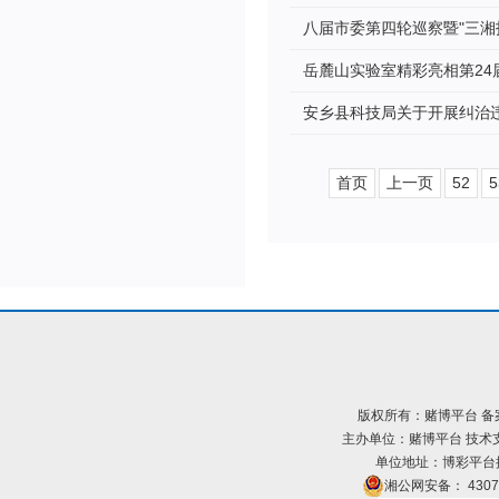
八届市委第四轮巡察暨"三湘
岳麓山实验室精彩亮相第24
安乡县科技局关于开展纠治
首页
上一页
52
5
版权所有：赌博平台 备
主办单位：赌博平台 技术
单位地址：博彩平台推荐
湘公网安备： 43070