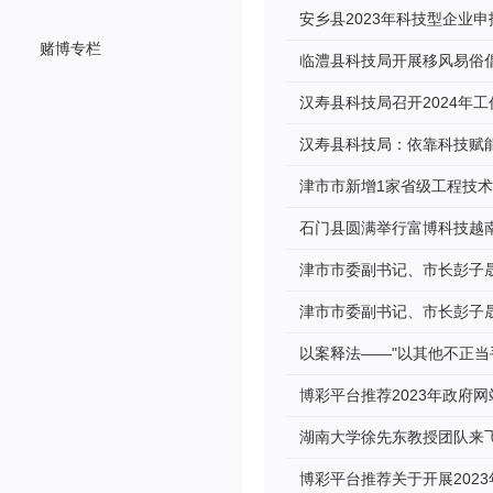
安乡县2023年科技型企业
赌博专栏
临澧县科技局开展移风易俗
汉寿县科技局召开2024年
汉寿县科技局：依靠科技赋
津市市新增1家省级工程技
石门县圆满举行富博科技越南
津市市委副书记、市长彭子
津市市委副书记、市长彭子
以案释法——"以其他不正当
博彩平台推荐2023年政府
湖南大学徐先东教授团队来
博彩平台推荐关于开展202