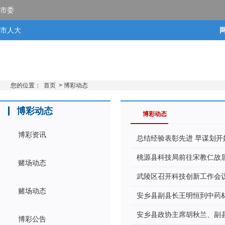
市委
市人大
市政府
市政协
您的位置：
首页
>
博彩动态
博彩动态
博彩动态
博彩资讯
总结经验表彰先进 早谋划开
桃源县科技局前往宋教仁故
赌场动态
武陵区召开科技创新工作会
赌场动态
安乡县副县长王明恒到中药
安乡县政协主席胡秋兰、副
博彩公告