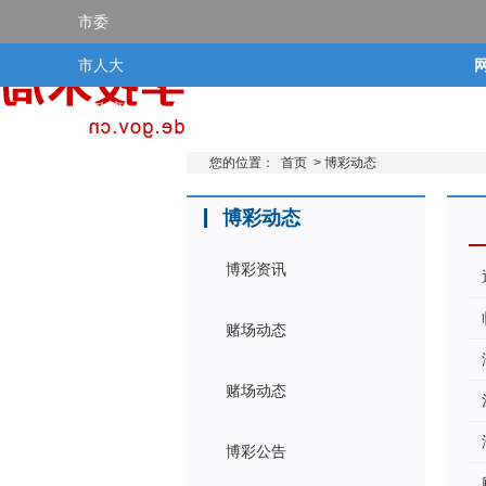
市委
市人大
市政府
市政协
您的位置：
首页
>
博彩动态
博彩动态
博彩资讯
赌场动态
赌场动态
博彩公告