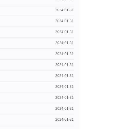
2024-01-31
2024-01-31
2024-01-31
2024-01-31
2024-01-31
2024-01-31
2024-01-31
2024-01-31
2024-01-31
2024-01-31
2024-01-31