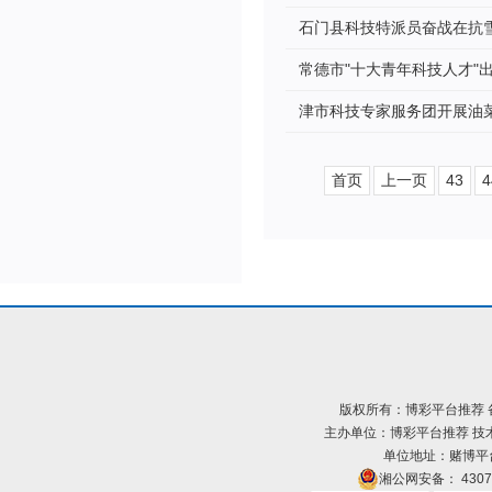
石门县科技特派员奋战在抗
常德市"十大青年科技人才"
津市科技专家服务团开展油
首页
上一页
43
4
版权所有：博彩平台推荐 
主办单位：博彩平台推荐 技
单位地址：赌博平台2
湘公网安备： 43070