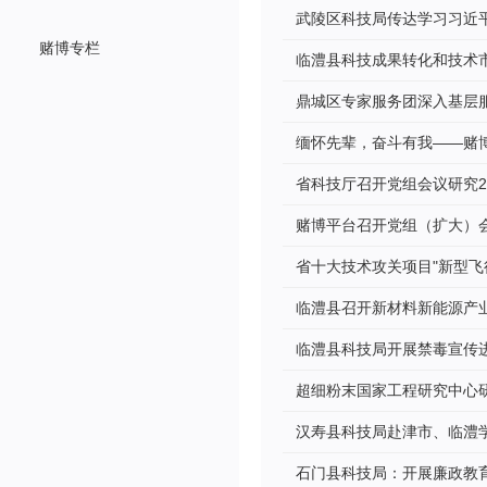
武陵区科技局传达学习习近
赌博专栏
临澧县科技成果转化和技术
鼎城区专家服务团深入基层
缅怀先辈，奋斗有我——赌博
省科技厅召开党组会议研究2
赌博平台召开党组（扩大）
省十大技术攻关项目"新型飞
临澧县召开新材料新能源产业
临澧县科技局开展禁毒宣传
超细粉末国家工程研究中心
汉寿县科技局赴津市、临澧
石门县科技局：开展廉政教育