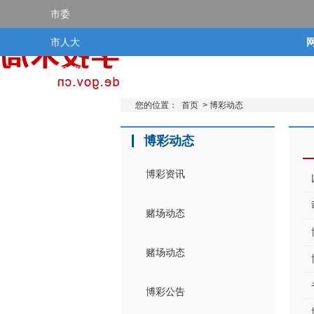
市委
市人大
市政府
市政协
您的位置：
首页
>
博彩动态
博彩动态
博彩资讯
赌场动态
赌场动态
博彩公告