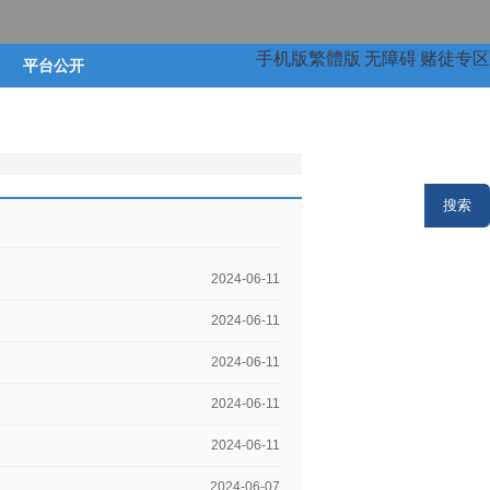
手机版
繁體版
无障碍
赌徒专区
平台公开
2024-06-11
2024-06-11
2024-06-11
2024-06-11
2024-06-11
2024-06-07