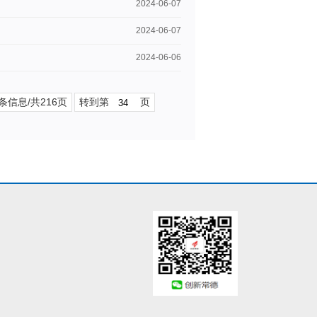
2024-06-07
2024-06-07
2024-06-06
7条信息/共216页
转到第
页