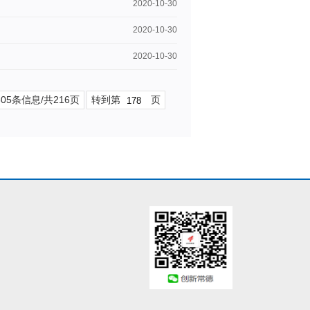
2020-10-30
2020-10-30
2020-10-30
305条信息/共216页
转到第
页