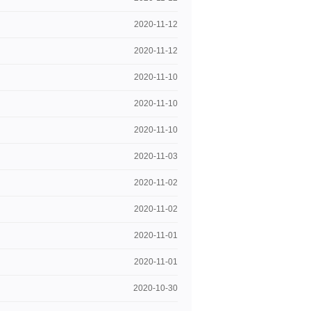
2020-11-12
2020-11-12
2020-11-10
2020-11-10
2020-11-10
2020-11-03
2020-11-02
2020-11-02
2020-11-01
2020-11-01
2020-10-30