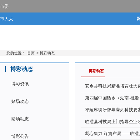
市委
市人大
市政府
市政协
您的位置：
首页
>
博彩动态
博彩动态
博彩动态
博彩资讯
安乡县科技局精准培育壮大
第四届中国硒乡（湖南·桃
赌场动态
邓蕴琳调研督导潇湘科技要
赌场动态
临澧县科技局上门指导企业
凝心集力 谋篇布局——临
博彩公告