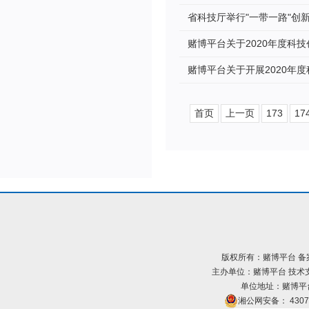
省科技厅举行"一带一路"创
赌博平台关于2020年度科
赌博平台关于开展2020年
首页
上一页
173
17
版权所有：赌博平台 备
主办单位：赌博平台 技术
单位地址：赌博平台2
湘公网安备： 43070