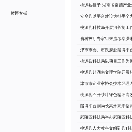
桃源被授予"湖南省富硒产业
赌博专栏
安乡县以平台建设为抓手全
桃源县科技局开展河长制工
省科技厅专家组来澧考察潇
津市市委、市政府赴赌博平
桃源县科技局以项目工作为
桃源县赴湖南文理学院开展
津市市企业家协会技术经理
桃源县召开茶叶绿色精细高
赌博平台副局长高永亮来临
武陵区科技局举办武陵区科
桃源县人大教科文组到县科