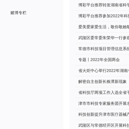
博彩平台推荐转发湖南省科学
赌博专栏
博彩平台推荐参加2022年
爱美爱家爱生活，敬你敬她
武陵区委常委朱荣华一行参
常德市科技项目管理信息系
专题丨2022年全国两会
省火炬中心举行2022年湖
解密自主创新长株潭新现象
省科技厅两项工作入选全省干
津市市科技专家服务团开展
科技创新提升津市医疗器械
武陵区与常德经开区开展科