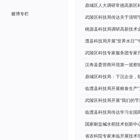
鼎城区人大调研常德高新区
赌博专栏
武陵区科技局传达关于清明
桃源县科技局调研高新技术
澧县科技局开展"世界水日""
武陵区科技专家服务团专家
汉寿县委营商环境第一巡察
鼎城区科技局：下沉企业，
临澧县科技局开展粮食生产"
武陵区科技局开展"我们的节
临澧县科技局传达学习全国
国家耐盐碱水稻技术创新中
省农科院专家来临开展技术