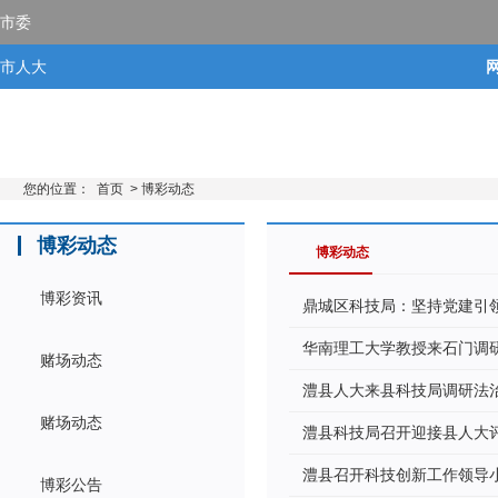
市委
市人大
市政府
市政协
您的位置：
首页
>
博彩动态
博彩动态
博彩动态
博彩资讯
鼎城区科技局：坚持党建引领
华南理工大学教授来石门调
赌场动态
澧县人大来县科技局调研法
赌场动态
澧县科技局召开迎接县人大
澧县召开科技创新工作领导
博彩公告