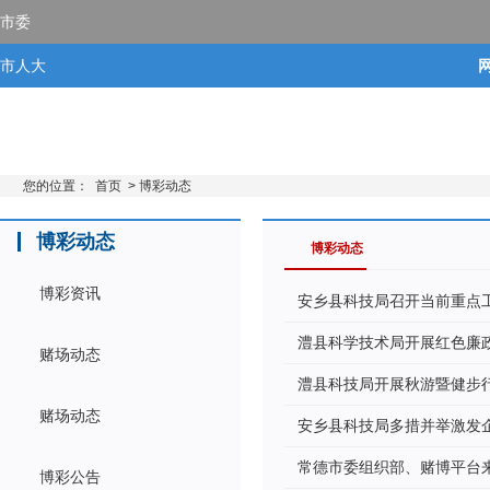
市委
市人大
市政府
市政协
您的位置：
首页
>
博彩动态
博彩动态
博彩动态
博彩资讯
安乡县科技局召开当前重点
澧县科学技术局开展红色廉
赌场动态
澧县科技局开展秋游暨健步
赌场动态
安乡县科技局多措并举激发
常德市委组织部、赌博平台
博彩公告