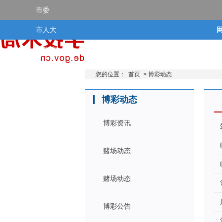
市委
市人大
市政府
市政协
您的位置：
首页
>
博彩动态
博彩动态
博彩资讯
赌场动态
赌场动态
博彩公告