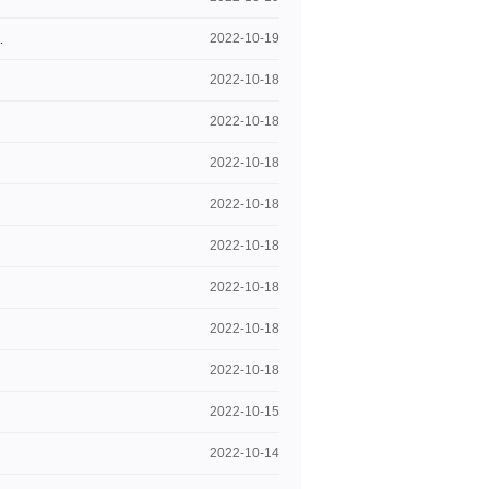
…
2022-10-19
2022-10-18
2022-10-18
2022-10-18
2022-10-18
2022-10-18
2022-10-18
2022-10-18
2022-10-18
2022-10-15
2022-10-14