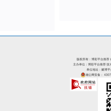
版权所有：博彩平台推荐 
主办单位：博彩平台推荐 技
单位地址：赌博平台2
湘公网安备： 43070