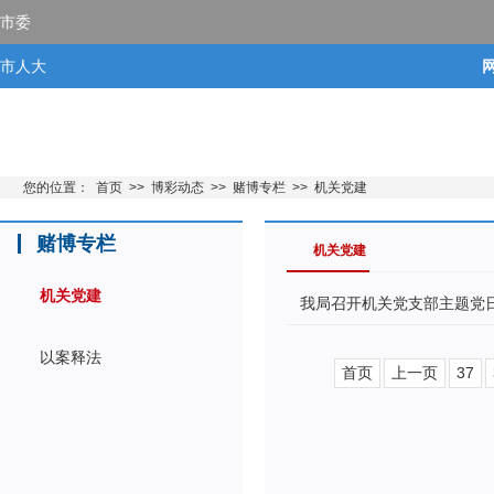
市委
市人大
市政府
市政协
您的位置：
首页
>>
博彩动态
>>
赌博专栏
>>
机关党建
赌博专栏
机关党建
机关党建
我局召开机关党支部主题党
以案释法
首页
上一页
37