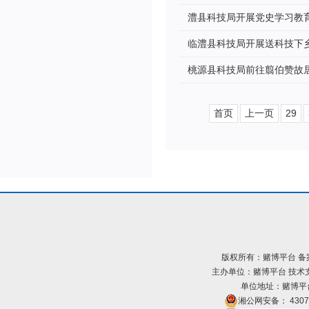
澧县科技局开展党史学习教育
临澧县科技局开展送科技下
桃源县科技局前往翦伯赞故
首页
上一页
29
版权所有：赌博平台 备
主办单位：赌博平台 技术
单位地址：赌博平台2
湘公网安备： 43070