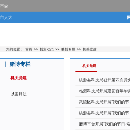
市委
市人大
市政府
市政协
您的位置：
首页
>>
博彩动态
>>
赌博专栏
>>
机关党建
赌博专栏
机关党建
机关党建
桃源县科技局召开第四次党史
临澧科技局开展建党百年华
以案释法
武陵区科技局开展"我们的节
​桃源县科技局开展"我们的节
赌博平台开展"我们的节日·