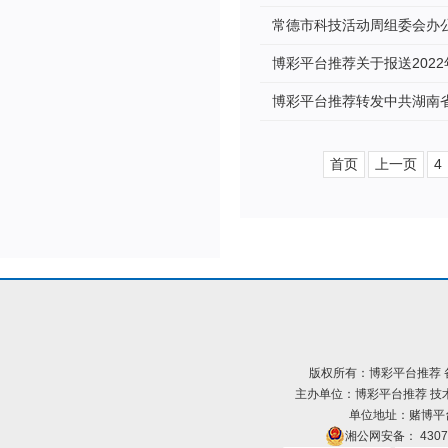
常德市科技活动周组委会办公
博彩平台推荐关于报送202
博彩平台推荐转发中共湖南省
首页
上一页
4
版权所有：博彩平台推荐 
主办单位：博彩平台推荐 技
单位地址：赌博平台2
湘公网安备： 43070