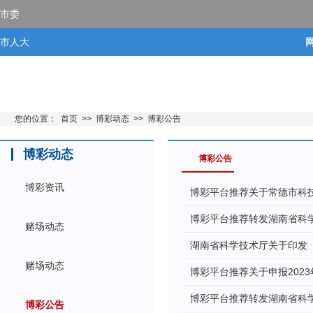
市委
市人大
市政府
市政协
您的位置：
首页
>>
博彩动态
>>
博彩公告
博彩动态
博彩公告
博彩资讯
博彩平台推荐关于常德市科
博彩平台推荐转发湖南省科
赌场动态
湖南省科学技术厅关于印发
赌场动态
博彩平台推荐关于申报202
博彩平台推荐转发湖南省科学
博彩公告