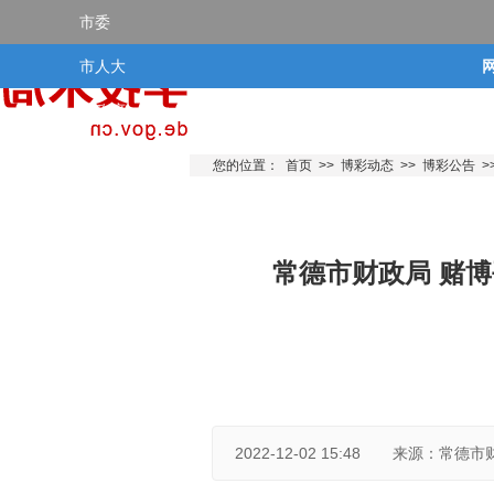
市委
市人大
市政府
市政协
您的位置：
首页
>>
博彩动态
>>
博彩公告
>
常德市财政局 赌
2022-12-02 15:48
来源：常德市