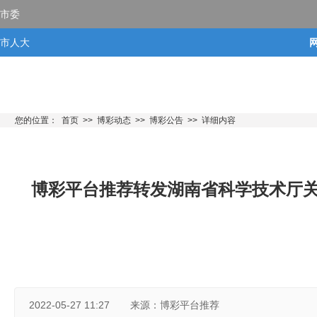
市委
市人大
市政府
市政协
您的位置：
首页
>>
博彩动态
>>
博彩公告
>>
详细内容
博彩平台推荐转发湖南省科学技术厅
2022-05-27 11:27
来源：博彩平台推荐