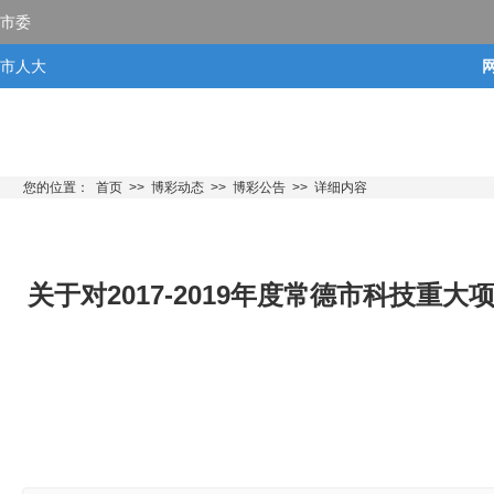
市委
市人大
市政府
市政协
您的位置：
首页
>>
博彩动态
>>
博彩公告
>>
详细内容
关于对2017-2019年度常德市科技重