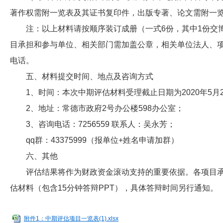
著作权需附一览表及其证书复印件，出版专著、论文需附一
注：以上材料请按顺序装订成册（一式6份，其中1份交
目承担和参与单位、相关部门需加盖公章，相关单位法人、
电话。
五、材料提交时间、地点及咨询方式
1、时间：本次中期评估材料受理截止日期为2020年5月
2、地址：常德市政府2号办公楼598办公室；
3、咨询电话：7256559 联系人：吴永芳；
qq群：43375999（报单位+姓名申请加群）
六、其他
评估结果将作为财政资金滚动支持的重要依据。各项目
估材料（包含15分钟答辩PPT），具体答辩时间另行通知。
附件1：中期评估项目一览表(1).xlsx