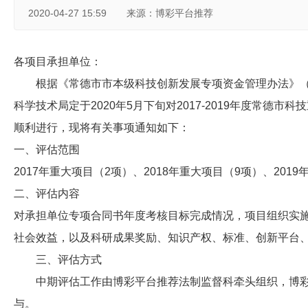
2020-04-27 15:59
来源：博彩平台推荐
各项目承担单位：
根据《常德市市本级科技创新发展专项资金管理办法》（
科学技术局定于2020年5月下旬对2017-2019年度常德
顺利进行，现将有关事项通知如下：
一、评估范围
2017年重大项目（2项）、2018年重大项目（9项）、201
二、评估内容
对承担单位专项合同书年度考核目标完成情况，项目组织实
社会效益，以及科研成果奖励、知识产权、标准、创新平台
三、评估方式
中期评估工作由博彩平台推荐法制监督科牵头组织，博
与。