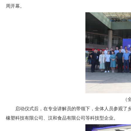
周开幕。
（
启动仪式后，在专业讲解员的带领下，全体人员参观了
橡塑科技有限公司、汉和食品有限公司等科技型企业。