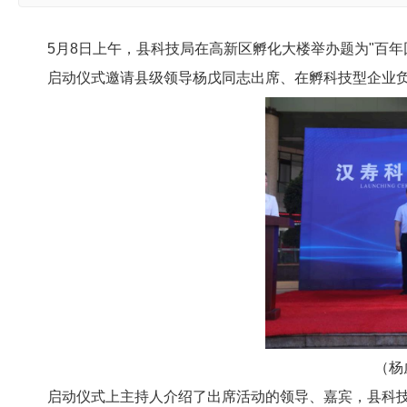
5月8日上午，县科技局在高新区孵化大楼举办题为"百
启动仪式邀请县级领导杨戊同志出席、在孵科技型企业
（杨
启动仪式上主持人介绍了出席活动的领导、嘉宾，县科