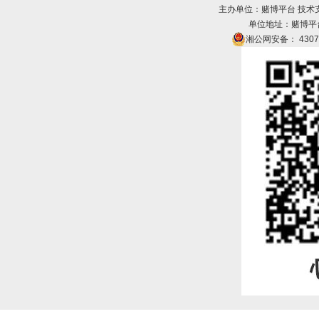
主办单位：赌博平台 技术
单位地址：赌博平台2
湘公网安备： 43070