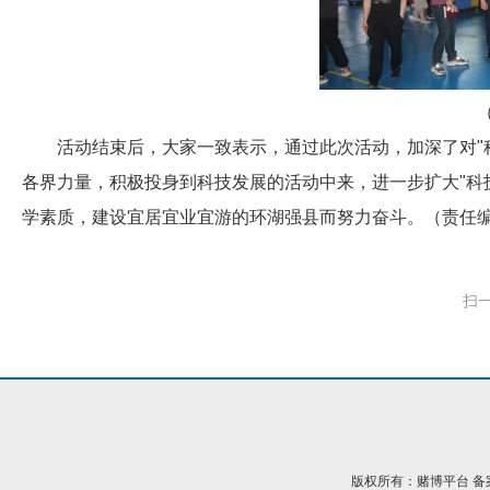
活动结束后，大家一致表示，通过此次活动，加深了对"
各界力量，积极投身到科技发展的活动中来，进一步扩大"科
学素质，建设宜居宜业宜游的环湖强县而努力奋斗。（责任
扫
版权所有：赌博平台 备