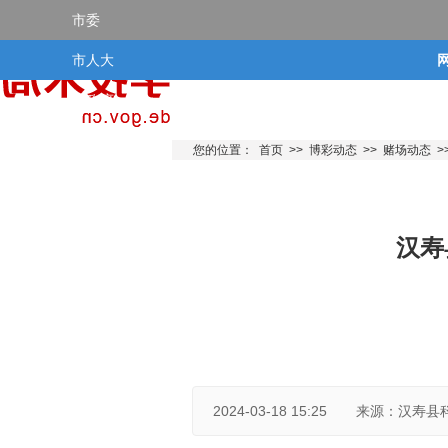
市委
市人大
市政府
市政协
您的位置：
首页
>>
博彩动态
>>
赌场动态
>
汉寿
2024-03-18 15:25
来源：汉寿县