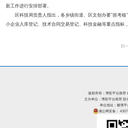
新工作进行安排部署。
区科技局负责人指出，各乡镇街道、区文创办要"抓考核"
小企业入库登记、技术合同交易登记、科技金融等重点指标，
扫
版权所有：博彩平台推荐 
主办单位：博彩平台推荐 技
单位地址：赌博平台2
湘公网安备： 43070