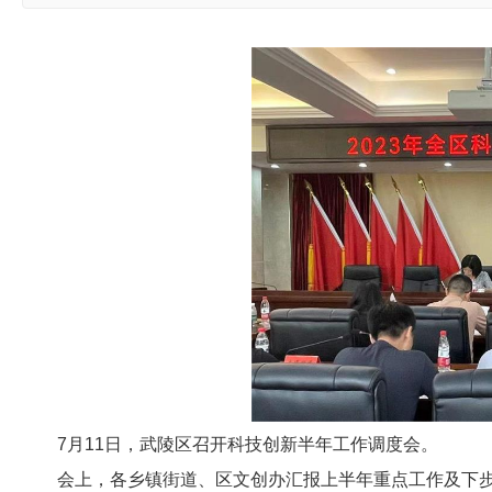
7月11日，武陵区召开科技创新半年工作调度会。
会上，各乡镇街道、区文创办汇报上半年重点工作及下