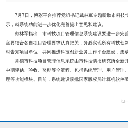
7月7日，博彩平台推荐党组书记戴林军专题听取市科技
示，就系统功能进一步优化完善提出意见和建议。
戴林军指出，市科技项目管理信息系统建设要进一步完
室要结合各自项目管理要求认真把关，务必实现所有科技创
时告知项目单位，共同推进科技创新业务工作平台建设，集
常德市科技项目管理信息系统由市科技情报研究所全新
中期评估、验收、奖励等全流程。包括系统管理、用户管理
理等功能模块。目前，系统建设获批国家版权局计算机软件
扫