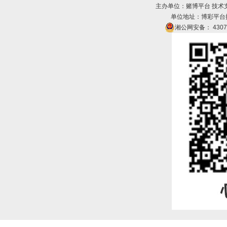
主办单位：赌博平台 技术
单位地址：博彩平台推荐
湘公网安备： 43070